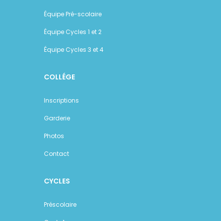
Équipe Pré-scolaire
Équipe Cycles 1 et 2
Équipe Cycles 3 et 4
COLLÉGE
Inscriptions
Garderie
Photos
Contact
CYCLES
Préscolaire