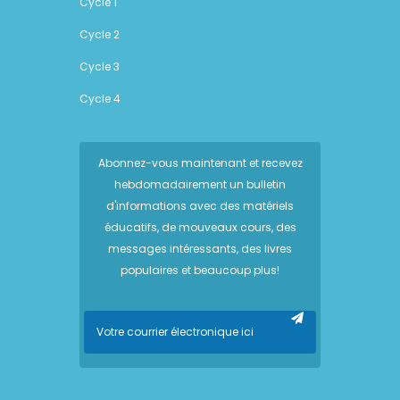
Cycle 1
Cycle 2
Cycle 3
Cycle 4
Abonnez-vous maintenant et recevez
hebdomadairement un bulletin
d'informations avec des matériels
éducatifs, de mouveaux cours, des
messages intéressants, des livres
populaires et beaucoup plus!