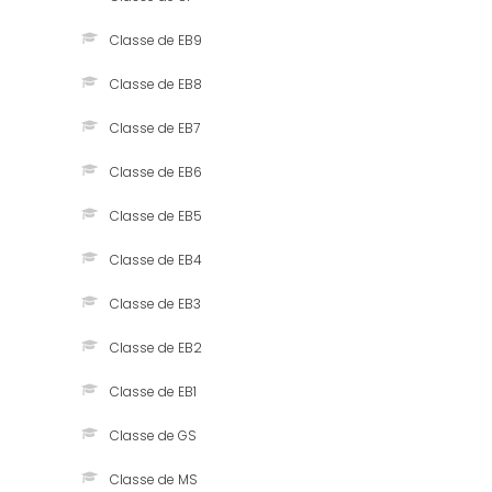
Classe de EB9
Classe de EB8
Classe de EB7
Classe de EB6
Classe de EB5
Classe de EB4
Classe de EB3
Classe de EB2
Classe de EB1
Classe de GS
Classe de MS