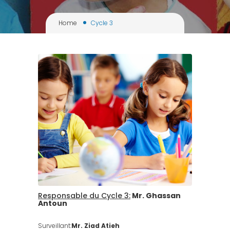
Home
Cycle 3
Responsable du Cycle 3:
Mr. Ghassan
Antoun
Surveillant:
Mr. Ziad Atieh