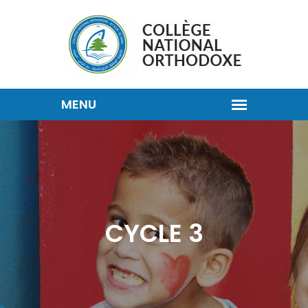
CYCLE 3