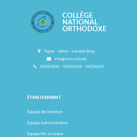
Tripoli - Mina - rue Mar Elias
info@cno.school
06/601519 - 06/610134 - 06/610137
ÉTABLISSEMENT
Équipe de Direction
Équipe Administrative
Équipe Pré-scolaire