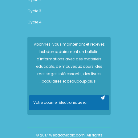
Cycle 3
Cycle 4
Abonnez-vous maintenant et recevez
hebdomadairement un bulletin
d'informations avec des matériels
éducatifs, de mouveaux cours, des
messages intéressants, des livres
populaires et beaucoup plus!
© 2017
WebdotMatrix.com
. All rights