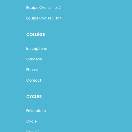
Équipe Cycles 1 et 2
Équipe Cycles 3 et 4
COLLÉGE
Inscriptions
Garderie
Photos
Contact
CYCLES
Préscolaire
Cycle 1
Cycle 2