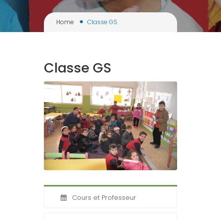
Home
Classe GS
Classe GS
Cours et Professeur