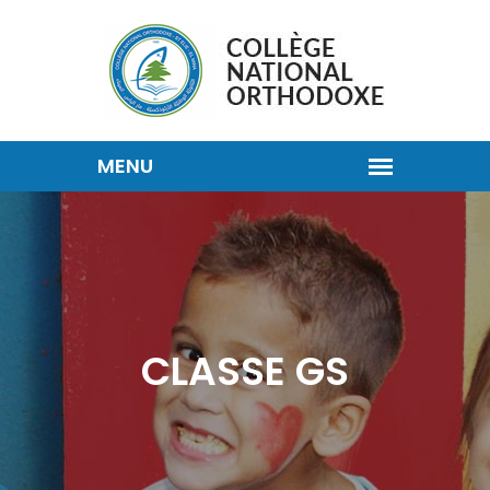
CLASSE GS