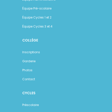
Équipe Pré-scolaire
Équipe Cycles 1 et 2
Équipe Cycles 3 et 4
COLLÉGE
Inscriptions
Garderie
Photos
Contact
CYCLES
Préscolaire