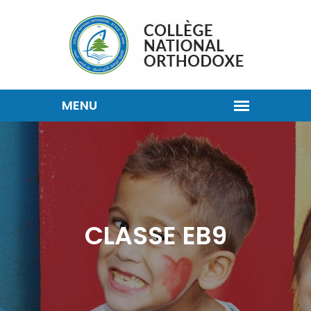
CLASSE EB9