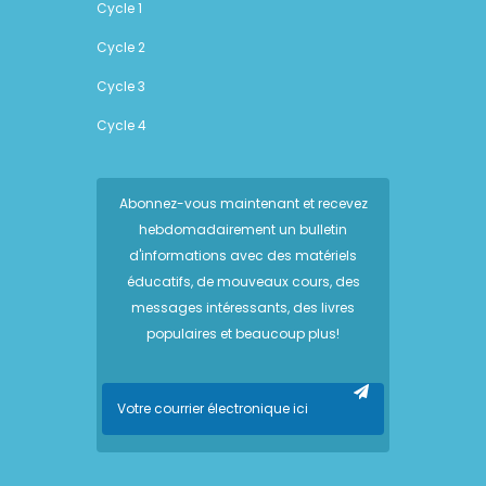
Cycle 1
Cycle 2
Cycle 3
Cycle 4
Abonnez-vous maintenant et recevez
hebdomadairement un bulletin
d'informations avec des matériels
éducatifs, de mouveaux cours, des
messages intéressants, des livres
populaires et beaucoup plus!