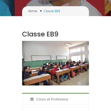
Home
Classe EB9
Classe EB9
Cours et Professeur