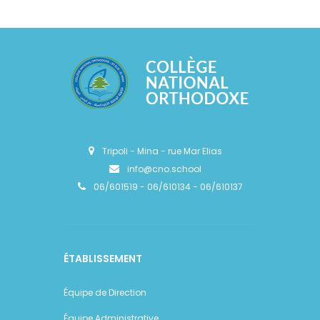
Tripoli - Mina - rue Mar Elias
info@cno.school
06/601519 - 06/610134 - 06/610137
ÉTABLISSEMENT
Équipe de Direction
Équipe Administrative