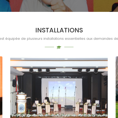
INSTALLATIONS
est équipée de plusieurs installations essentielles aux demandes de