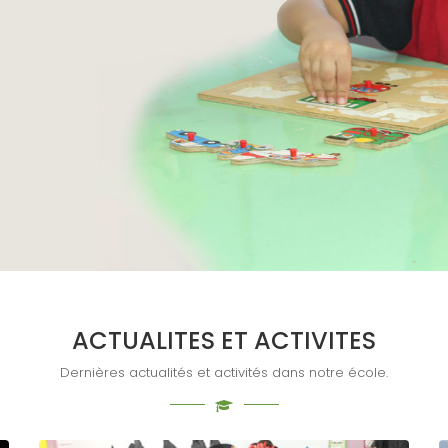
ACTUALITÉS ET ACTIVITÉS
Dernières actualités et activités dans notre école.