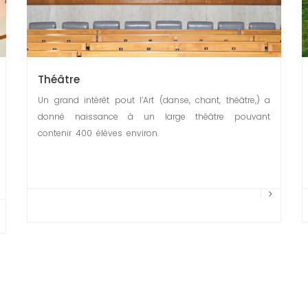
Théâtre
Un grand intérêt pout l’Art (danse, chant, théâtre,) a
donné naissance à un large théâtre pouvant
contenir 400 élèves environ.