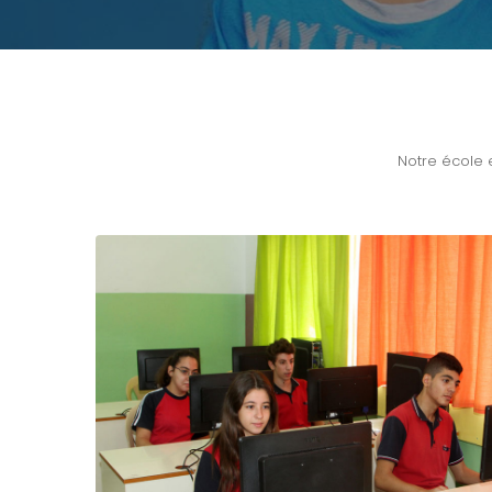
Notre école 