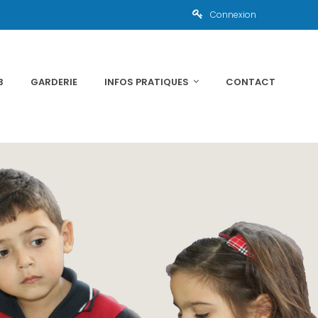
Connexion
3
GARDERIE
INFOS PRATIQUES
CONTACT