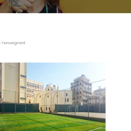
 l’enseignant