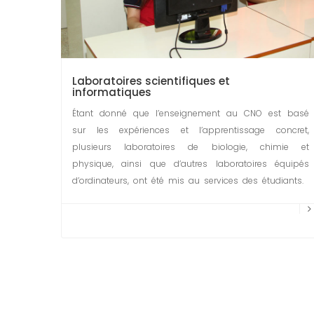
Laboratoires scientifiques et
informatiques
Étant donné que l’enseignement au CNO est basé
sur les expériences et l’apprentissage concret,
plusieurs laboratoires de biologie, chimie et
physique, ainsi que d’autres laboratoires équipés
d’ordinateurs, ont été mis au services des étudiants.